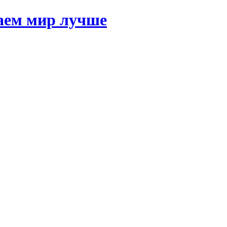
ем мир лучше