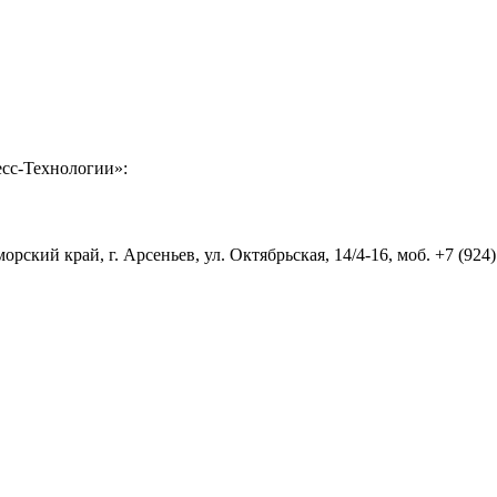
сс-Технологии»:
ский край, г. Арсеньев, ул. Октябрьская, 14/4-16, моб. +7 (924)