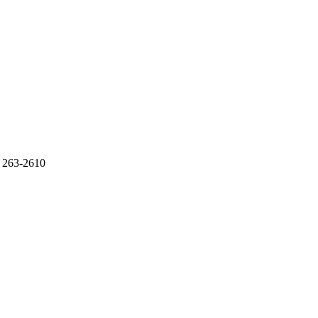
 263-2610