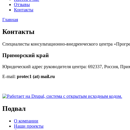
Отзывы
Контакты
Главная
Контакты
Специалисты консультационно-внедренческого центра «Прогре
Приморский край
Юридический адрес руководителя центра: 692337, Россия, Примор
E-mail:
protec1 (at) mail.ru
Подвал
О компании
Наши проекты