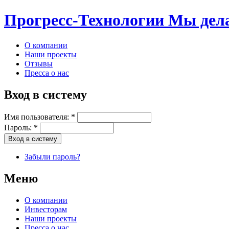
Прогресс-Технологии
Мы дела
О компании
Наши проекты
Отзывы
Пресса о нас
Вход в систему
Имя пользователя:
*
Пароль:
*
Забыли пароль?
Меню
О компании
Инвесторам
Наши проекты
Пресса о нас